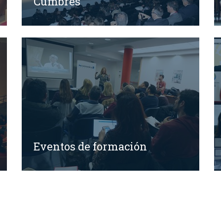
Cumbres
Eventos de formación