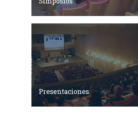
Simposios
Presentaciones