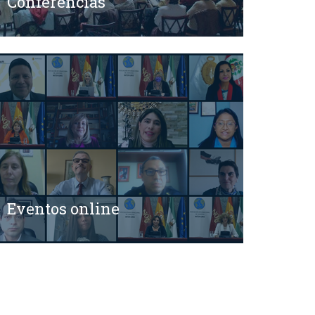
Conferencias
Eventos online