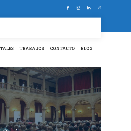
ITALES
TRABAJOS
CONTACTO
BLOG