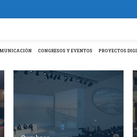
MUNICACIÓN
CONGRESOS Y EVENTOS
PROYECTOS DIG